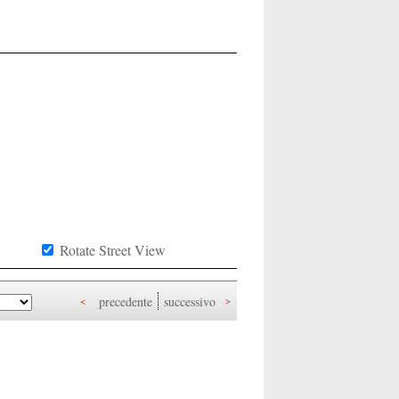
Rotate Street View
precedente
successivo