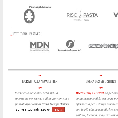
Inserisci la tua e-mail nello spazio
Brera Design District
ha per obie
sottostante per ricevere gli aggiornamenti e
comunicazione di Brera come pun
gli inviti agli eventi di Brera Design District.
riferimento per il design milanese,
con la più alta densità di showro
gallerie, location, spazi dedicati 