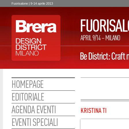
Fuorisalone | 9-14 aprile 2013
HOMEPAGE
EDITORIALE
AGENDA EVENTI
KRISTINA TI
EVENTI SPECIALI