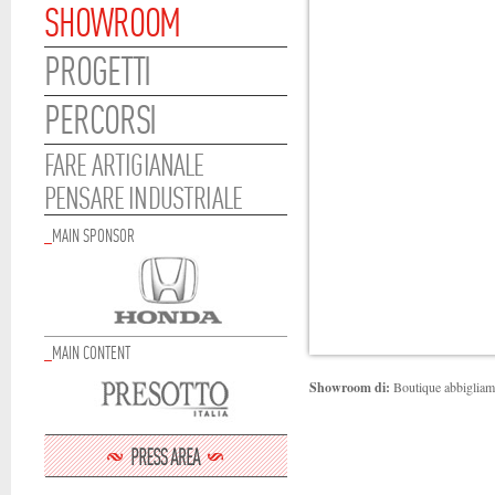
SHOWROOM
PROGETTI
PERCORSI
FARE ARTIGIANALE
PENSARE INDUSTRIALE
_
MAIN SPONSOR
_
MAIN CONTENT
Showroom di:
Boutique abbigliam