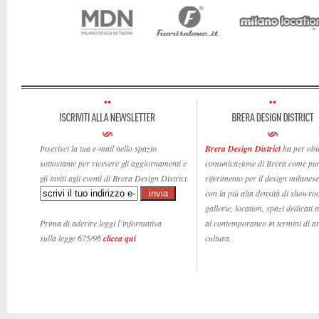
Inserisci la tua e-mail nello spazio
Brera Design District
ha per obie
sottostante per ricevere gli aggiornamenti e
comunicazione di Brera come pun
gli inviti agli eventi di Brera Design District.
riferimento per il design milanese,
con la più alta densità di showro
gallerie, location, spazi dedicati 
Prima di aderire leggi l’informativa
al contemporaneo in termini di ar
sulla legge 675/96
clicca qui
cultura.