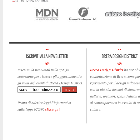
Inserisci la tua e-mail nello spazio
Brera Design District
ha per obie
sottostante per ricevere gli aggiornamenti e
comunicazione di Brera come pun
gli inviti agli eventi di Brera Design District.
riferimento per il design milanese,
con la più alta densità di showro
gallerie, location, spazi dedicati 
Prima di aderire leggi l’informativa
al contemporaneo in termini di ar
sulla legge 675/96
clicca qui
cultura.