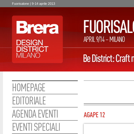
Fuorisalone | 9-14 aprile 2013
HOMEPAGE
EDITORIALE
AGENDA EVENTI
AGAPE 12
EVENTI SPECIALI