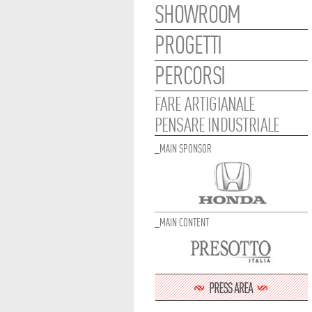
SHOWROOM
PROGETTI
PERCORSI
FARE ARTIGIANALE
PENSARE INDUSTRIALE
_
MAIN SPONSOR
_
MAIN CONTENT