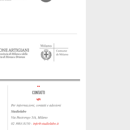
Per informazioni, contatti e adesioni
Studiolabo
Via Pastrengo 5/A, Milano
02 3663.8150 -
info@studiolabo.it