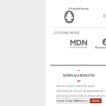
Inserisci la tua e-mail nello spazio
sottostante per ricevere gli aggiornamenti e
gli inviti agli eventi di Brera Design District.