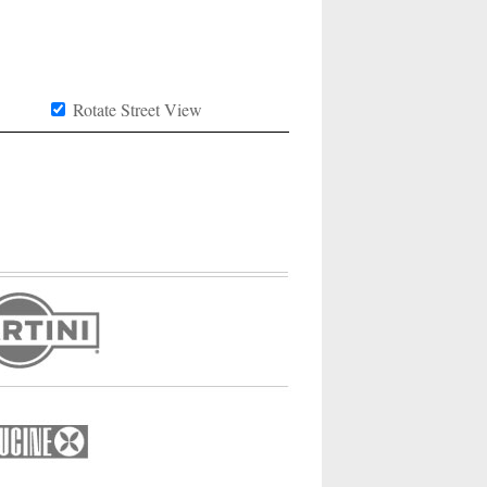
Rotate Street View