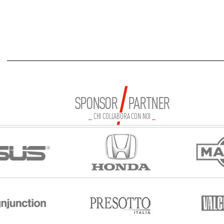
SPONSOR PARTNER
_
CHI COLLABORA CON NOI
_