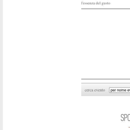
l'essenza del gusto
cerca evento
SP