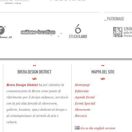
Brera Design District
ha per obiettivo la
Homepage
comunicazione di Brera come punto di
Editoriale
riferimento per il design milanese, territorio
Agenda Eventi
con la più alta densità di showroom,
Eventi Speciali
gallerie, location, spazi dedicati al design e
Showroom
al contemporaneo in termini di arte e
Percorsi
cultura.
Go to the english version