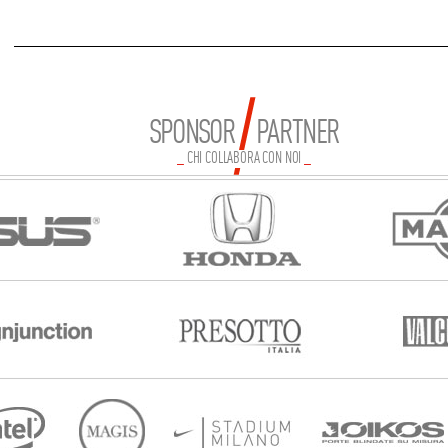
SPONSOR PARTNER
_
CHI COLLABORA CON NOI
_