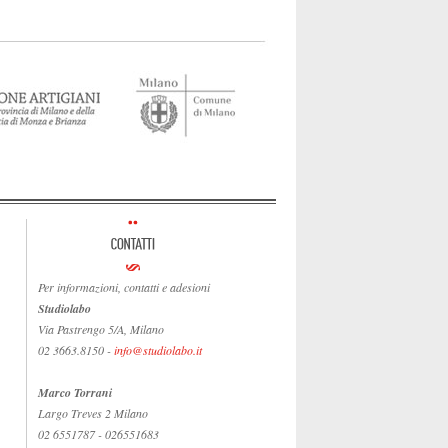
Per informazioni, contatti e adesioni
Studiolabo
Via Pastrengo 5/A, Milano
02 3663.8150 -
info@studiolabo.it
Marco Torrani
Largo Treves 2 Milano
02 6551787 - 026551683