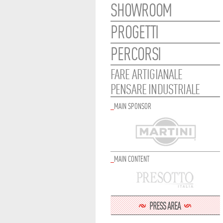
SHOWROOM
PROGETTI
PERCORSI
FARE ARTIGIANALE
PENSARE INDUSTRIALE
_
MAIN SPONSOR
_
MAIN CONTENT