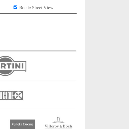
Rotate Street View