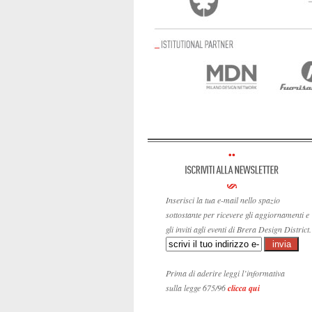
Inserisci la tua e-mail nello spazio
sottostante per ricevere gli aggiornamenti e
gli inviti agli eventi di Brera Design District.
Prima di aderire leggi l’informativa
sulla legge 675/96
clicca qui