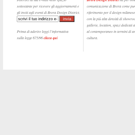
sottostante per ricevere gli aggiornamenti e
comunicazione di Brera come pun
gli inviti agli eventi di Brera Design District.
riferimento per il design milanese,
con la più alta densità di showro
gallerie, location, spazi dedicati 
Prima di aderire leggi l’informativa
al contemporaneo in termini di ar
sulla legge 675/96
clicca qui
cultura.