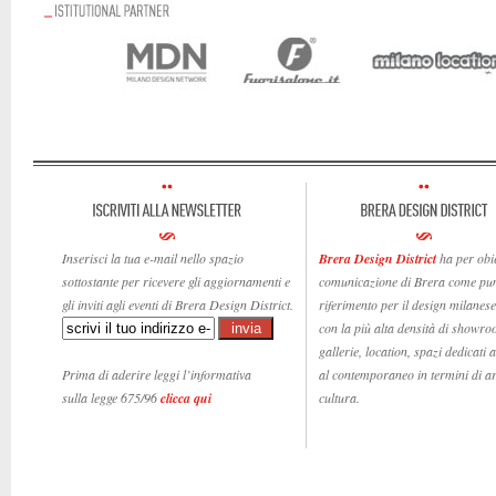
Inserisci la tua e-mail nello spazio
Brera Design District
ha per obie
sottostante per ricevere gli aggiornamenti e
comunicazione di Brera come pun
gli inviti agli eventi di Brera Design District.
riferimento per il design milanese,
con la più alta densità di showro
gallerie, location, spazi dedicati 
Prima di aderire leggi l’informativa
al contemporaneo in termini di ar
sulla legge 675/96
clicca qui
cultura.